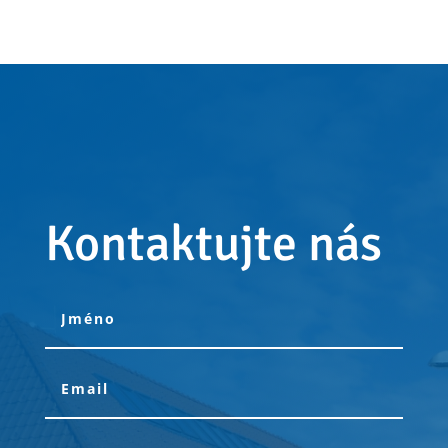
Kontaktujte nás