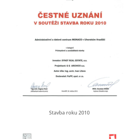
Stavba roku 2010