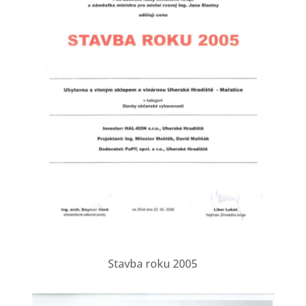
Stavba roku 2005