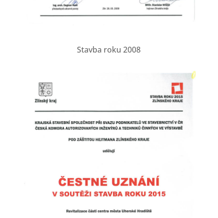
Stavba roku 2008