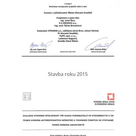
Stavba roku 2015