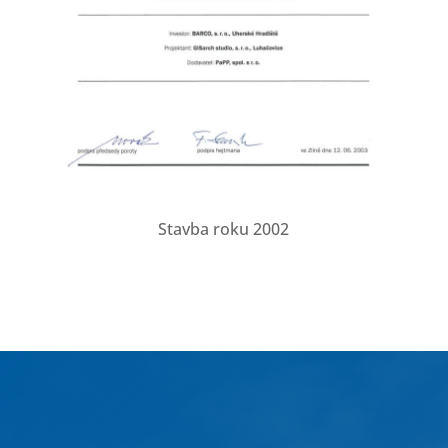
Stavba roku 2002