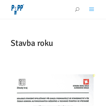
Stavba roku