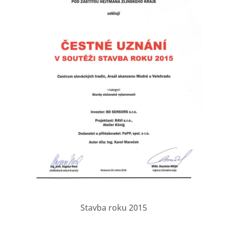
Stavba roku 2015