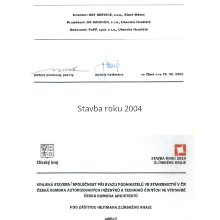
Stavba roku 2004