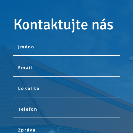
Kontaktujte nás