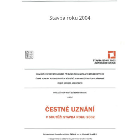
Stavba roku 2004