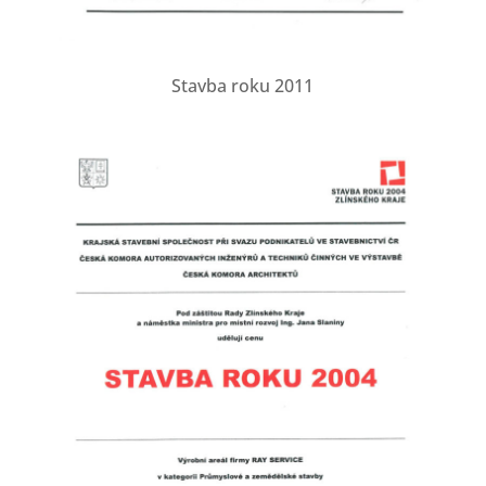
Stavba roku 2011