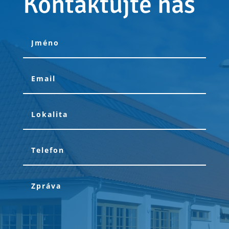
Kontaktujte nás