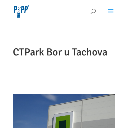
CTPark Bor u Tachova